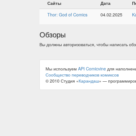
Сайты
Дата
П
Thor: God of Comics
04.02.2025
K
Обзоры
Вы должны авторизоваться, чтобы написать обз
Мы используем
API Comicvine
для наполнен
Сообщество переводчиков комиксов
© 2010 Студия «
Карандаш
» — программиро