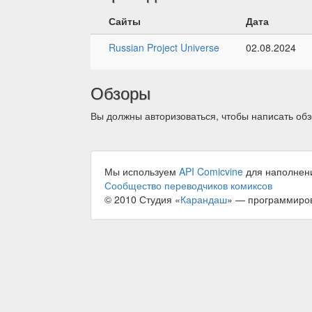
Сайты
Дата
Russian Project Universe
02.08.2024
Обзоры
Вы должны авторизоваться, чтобы написать обз
Мы используем
API Comicvine
для наполнен
Сообщество переводчиков комиксов
© 2010 Студия «
Карандаш
» — программиро