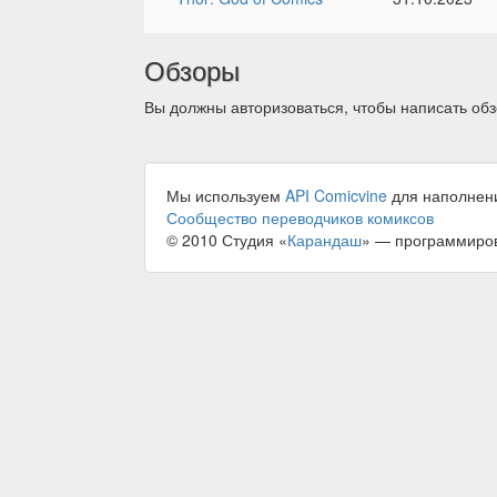
Обзоры
Вы должны авторизоваться, чтобы написать обз
Мы используем
API Comicvine
для наполнен
Сообщество переводчиков комиксов
© 2010 Студия «
Карандаш
» — программиро