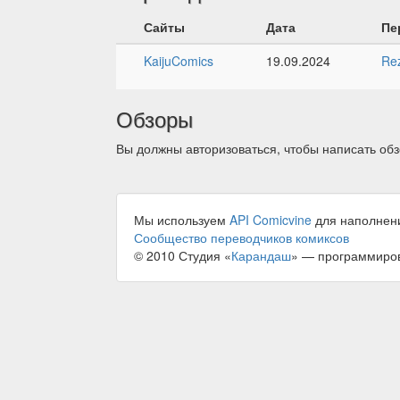
Сайты
Дата
Пе
KaijuComics
19.09.2024
Re
Обзоры
Вы должны авторизоваться, чтобы написать обз
Мы используем
API Comicvine
для наполнен
Сообщество переводчиков комиксов
© 2010 Студия «
Карандаш
» — программиро