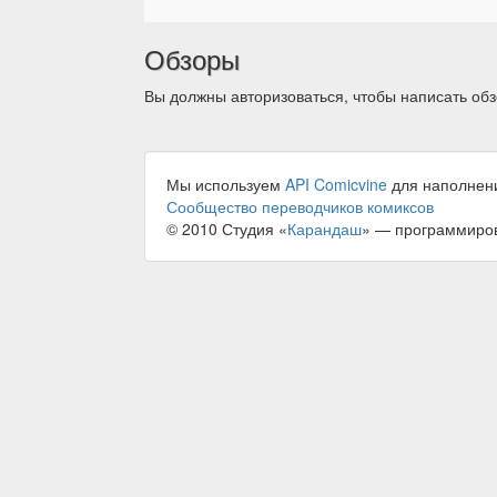
Обзоры
Вы должны авторизоваться, чтобы написать обз
Мы используем
API Comicvine
для наполнен
Сообщество переводчиков комиксов
© 2010 Студия «
Карандаш
» — программиро