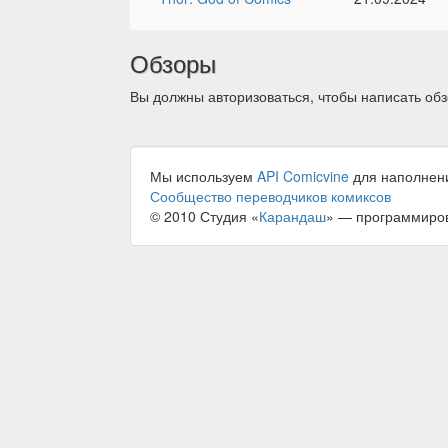
Обзоры
Вы должны авторизоваться, чтобы написать обз
Мы используем
API Comicvine
для наполнен
Сообщество переводчиков комиксов
© 2010 Студия «
Карандаш
» — программиро