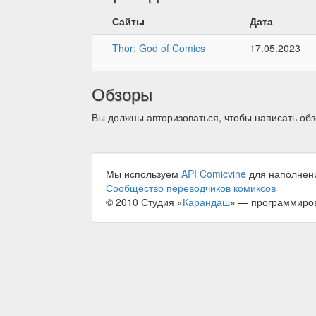
Сайты
Дата
Thor: God of Comics
17.05.2023
Обзоры
Вы должны авторизоваться, чтобы написать обз
Мы используем
API Comicvine
для наполнен
Сообщество переводчиков комиксов
© 2010 Студия «
Карандаш
» — программиро