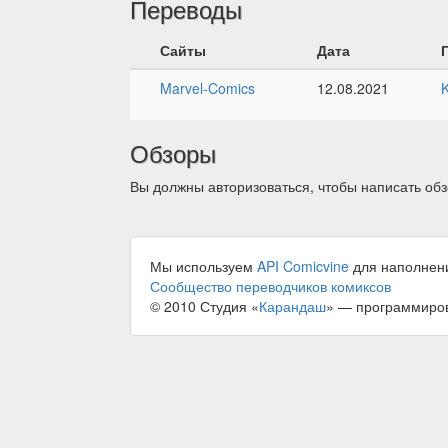
Переводы
Сайты
Дата
Marvel-Comics
12.08.2021
Обзоры
Вы должны авторизоваться, чтобы написать обз
Мы используем
API Comicvine
для наполнен
Сообщество переводчиков комиксов
© 2010 Студия «
Карандаш
» — программиро