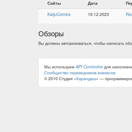
Сайты
Дата
Пе
KaijuComics
19.12.2023
Re
Обзоры
Вы должны авторизоваться, чтобы написать обз
Мы используем
API Comicvine
для наполнен
Сообщество переводчиков комиксов
© 2010 Студия «
Карандаш
» — программиро