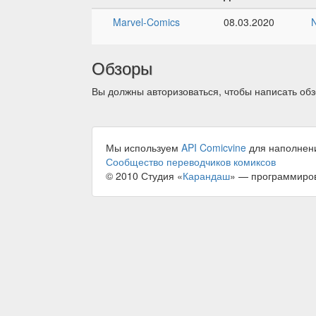
Marvel-Comics
08.03.2020
Обзоры
Вы должны авторизоваться, чтобы написать обз
Мы используем
API Comicvine
для наполнен
Сообщество переводчиков комиксов
© 2010 Студия «
Карандаш
» — программиро