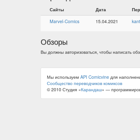
Сайты
Дата
Пе
Marvel-Comics
15.04.2021
kan
Обзоры
Вы должны авторизоваться, чтобы написать обз
Мы используем
API Comicvine
для наполнен
Сообщество переводчиков комиксов
© 2010 Студия «
Карандаш
» — программиро