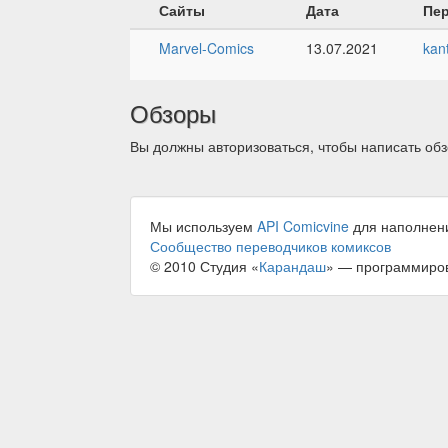
Сайты
Дата
Пе
Marvel-Comics
13.07.2021
kan
Обзоры
Вы должны авторизоваться, чтобы написать обз
Мы используем
API Comicvine
для наполнен
Сообщество переводчиков комиксов
© 2010 Студия «
Карандаш
» — программиро