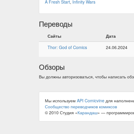
A Fresh Start
,
Infinity Wars
Переводы
Сайты
Дата
Thor: God of Comics
24.06.2024
Обзоры
Вы должны авторизоваться, чтобы написать обз
Мы используем
API Comicvine
для наполнен
Сообщество переводчиков комиксов
© 2010 Студия «
Карандаш
» — программиро