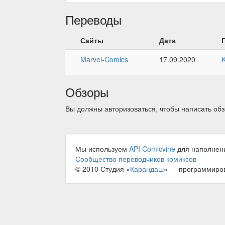
Переводы
Сайты
Дата
Marvel-Comics
17.09.2020
Обзоры
Вы должны авторизоваться, чтобы написать обз
Мы используем
API Comicvine
для наполнен
Сообщество переводчиков комиксов
© 2010 Студия «
Карандаш
» — программиро