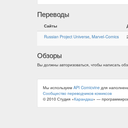
Переводы
Сайты
Russian Project Universe
,
Marvel-Comics
Обзоры
Вы должны авторизоваться, чтобы написать обз
Мы используем
API Comicvine
для наполнен
Сообщество переводчиков комиксов
© 2010 Студия «
Карандаш
» — программиро