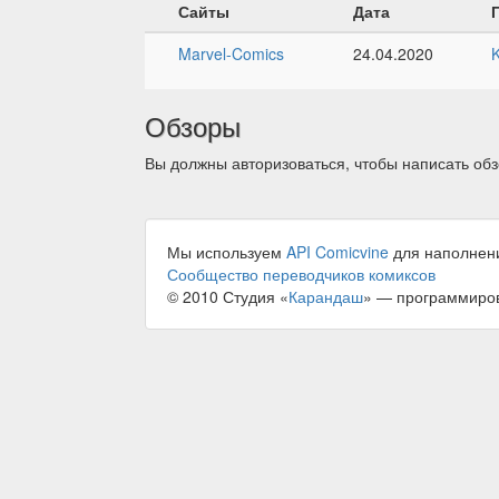
Сайты
Дата
Marvel-Comics
24.04.2020
Обзоры
Вы должны авторизоваться, чтобы написать обз
Мы используем
API Comicvine
для наполнен
Сообщество переводчиков комиксов
© 2010 Студия «
Карандаш
» — программиро