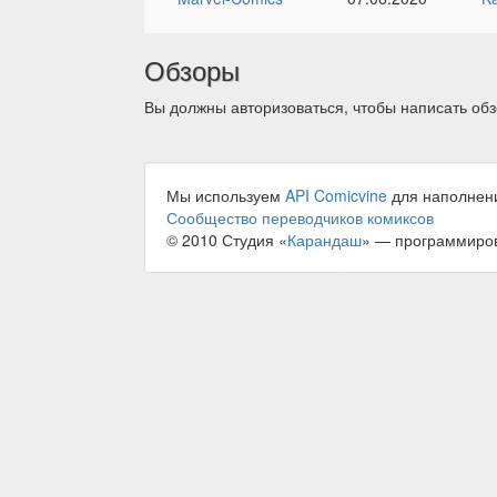
Обзоры
Вы должны авторизоваться, чтобы написать обз
Мы используем
API Comicvine
для наполнен
Сообщество переводчиков комиксов
© 2010 Студия «
Карандаш
» — программиро