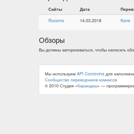
Сайты
Дата
Перев
Rucoms
14.03.2018
Kane
Обзоры
Вы должны авторизоваться, чтобы написать обз
Мы используем
API Comicvine
для наполнен
Сообщество переводчиков комиксов
© 2010 Студия «
Карандаш
» — программиро