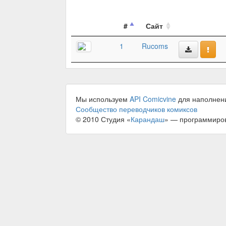
#
Сайт
1
Rucoms
Мы используем
API Comicvine
для наполнен
Сообщество переводчиков комиксов
© 2010 Студия «
Карандаш
» — программиро