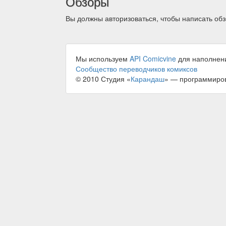
Обзоры
Вы должны авторизоваться, чтобы написать обз
Мы используем
API Comicvine
для наполнен
Сообщество переводчиков комиксов
© 2010 Студия «
Карандаш
» — программиро