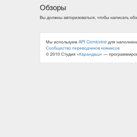
Обзоры
Вы должны авторизоваться, чтобы написать обз
Мы используем
API Comicvine
для наполнен
Сообщество переводчиков комиксов
© 2010 Студия «
Карандаш
» — программиро