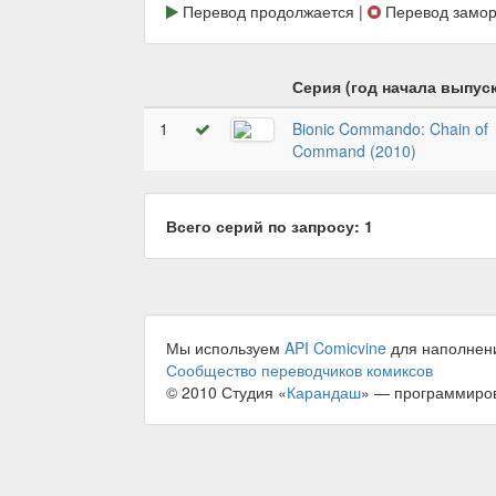
Перевод продолжается |
Перевод замор
Серия (год начала выпуск
1
Bionic Commando: Chain of
Command (2010)
Всего серий по запросу: 1
Мы используем
API Comicvine
для наполнен
Сообщество переводчиков комиксов
© 2010 Студия «
Карандаш
» — программиро