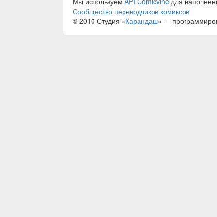
Мы используем
API Comicvine
для наполнен
Сообщество переводчиков комиксов
© 2010 Студия «
Карандаш
» — программиро