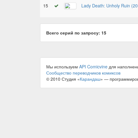
15
Lady Death: Unholy Ruin (20
Всего серий по запросу: 15
Мы используем
API Comicvine
для наполнен
Сообщество переводчиков комиксов
© 2010 Студия «
Карандаш
» — программиро