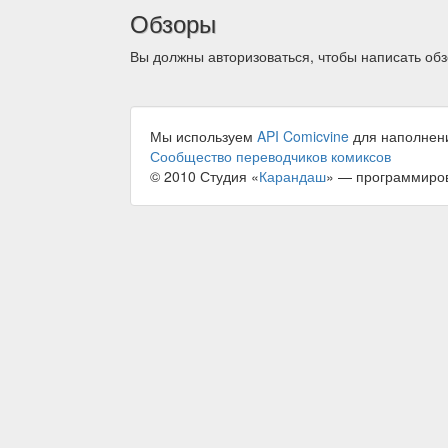
Обзоры
Вы должны авторизоваться, чтобы написать обз
Мы используем
API Comicvine
для наполнен
Сообщество переводчиков комиксов
© 2010 Студия «
Карандаш
» — программиро