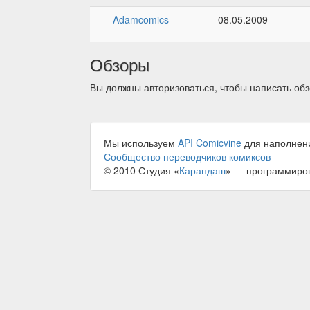
Adamcomics
08.05.2009
Обзоры
Вы должны авторизоваться, чтобы написать обз
Мы используем
API Comicvine
для наполнен
Сообщество переводчиков комиксов
© 2010 Студия «
Карандаш
» — программиро