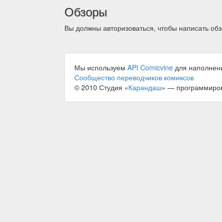
Обзоры
Вы должны авторизоваться, чтобы написать обз
Мы используем
API Comicvine
для наполнен
Сообщество переводчиков комиксов
© 2010 Студия «
Карандаш
» — программиро