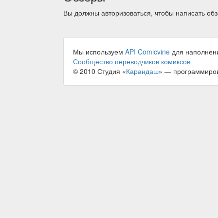
Вы должны авторизоваться, чтобы написать обз
Мы используем
API Comicvine
для наполнен
Сообщество переводчиков комиксов
© 2010 Студия «
Карандаш
» — программиро