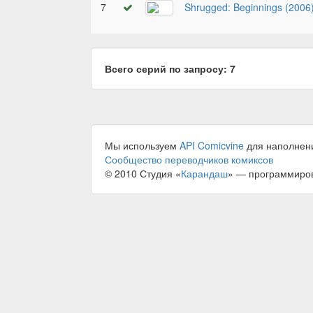
7
Shrugged: Beginnings (2006
Всего серий по запросу: 7
Мы используем
API Comicvine
для наполнен
Сообщество переводчиков комиксов
© 2010 Студия «
Карандаш
» — программиро