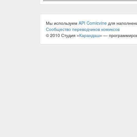
Мы используем
API Comicvine
для наполнен
Сообщество переводчиков комиксов
© 2010 Студия «
Карандаш
» — программиро