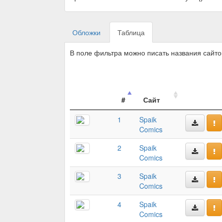
Обложки
Таблица
В поле фильтра можно писать названия сайт
#
Сайт
1
Spaik
Comics
2
Spaik
Comics
3
Spaik
Comics
4
Spaik
Comics