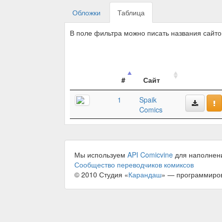
Обложки
Таблица
В поле фильтра можно писать названия сайт
#
Сайт
1
Spaik
Comics
Мы используем
API Comicvine
для наполнен
Сообщество переводчиков комиксов
© 2010 Студия «
Карандаш
» — программиро