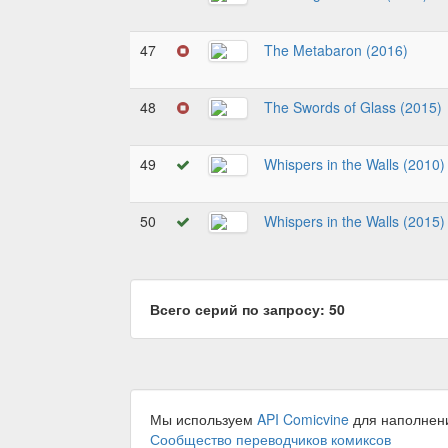
47
The Metabaron (2016)
48
The Swords of Glass (2015)
49
Whispers in the Walls (2010)
50
Whispers in the Walls (2015)
Всего серий по запросу: 50
Мы используем
API Comicvine
для наполнен
Сообщество переводчиков комиксов