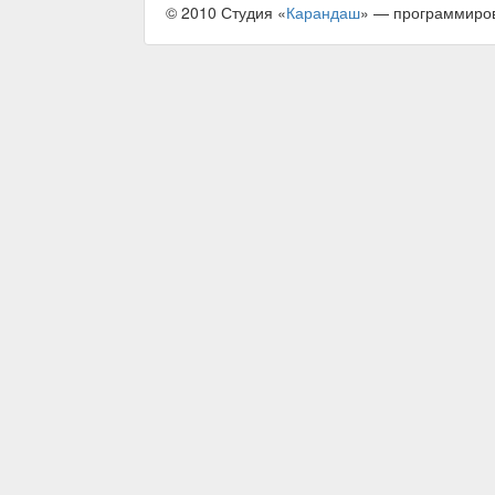
© 2010 Студия «
Карандаш
» — программиро