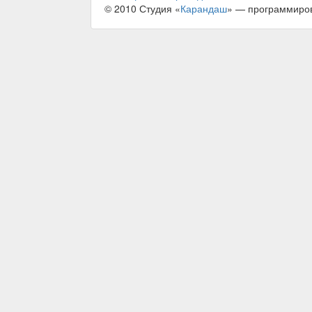
© 2010 Студия «
Карандаш
» — программиро