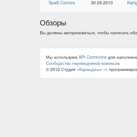
Spaik Comics
30.09.2010
KarI
Обзоры
Вы должны авторизоваться, чтобы написать обз
Мы используем
API Comicvine
для наполнен
Сообщество переводчиков комиксов
© 2010 Студия «
Карандаш
» — программиро