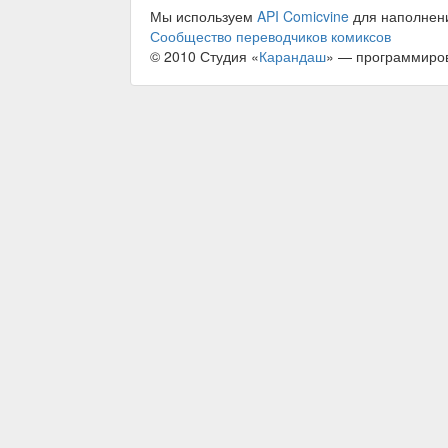
Мы используем
API Comicvine
для наполнен
Сообщество переводчиков комиксов
© 2010 Студия «
Карандаш
» — программиро