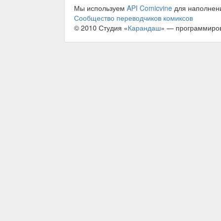
Мы используем
API Comicvine
для наполнен
Сообщество переводчиков комиксов
© 2010 Студия «
Карандаш
» — программиро