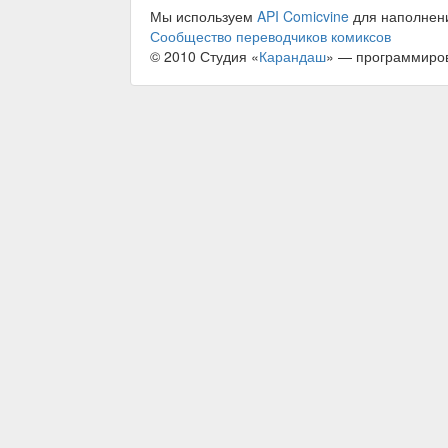
Мы используем
API Comicvine
для наполнен
Сообщество переводчиков комиксов
© 2010 Студия «
Карандаш
» — программиро