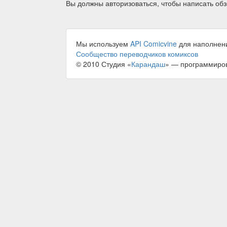
Вы должны авторизоваться, чтобы написать обз
Мы используем
API Comicvine
для наполнен
Сообщество переводчиков комиксов
© 2010 Студия «
Карандаш
» — программиро