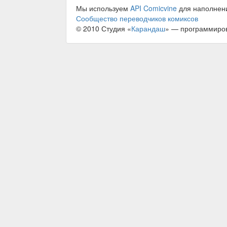
Мы используем
API Comicvine
для наполнен
Сообщество переводчиков комиксов
© 2010 Студия «
Карандаш
» — программиро