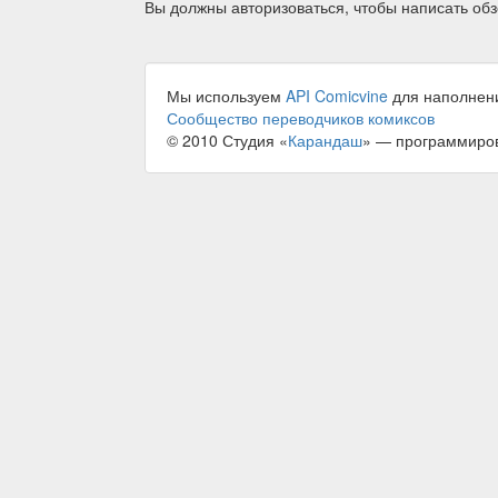
Вы должны авторизоваться, чтобы написать обз
Мы используем
API Comicvine
для наполнен
Сообщество переводчиков комиксов
© 2010 Студия «
Карандаш
» — программиро