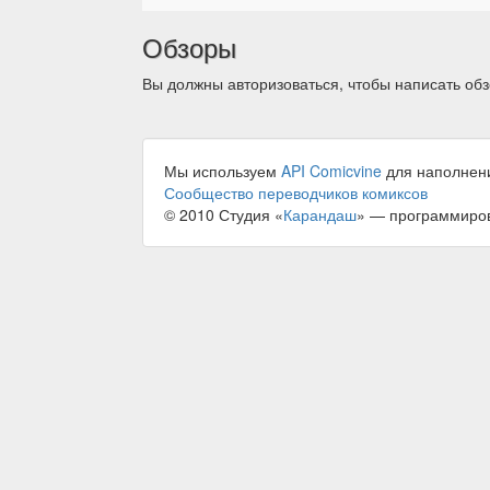
Обзоры
Вы должны авторизоваться, чтобы написать обз
Мы используем
API Comicvine
для наполнен
Сообщество переводчиков комиксов
© 2010 Студия «
Карандаш
» — программиро