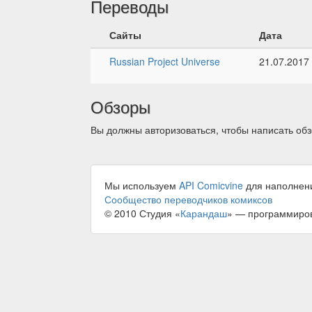
Переводы
Сайты
Дата
Russian Project Universe
21.07.2017
Обзоры
Вы должны авторизоваться, чтобы написать обз
Мы используем
API Comicvine
для наполнен
Сообщество переводчиков комиксов
© 2010 Студия «
Карандаш
» — программиро