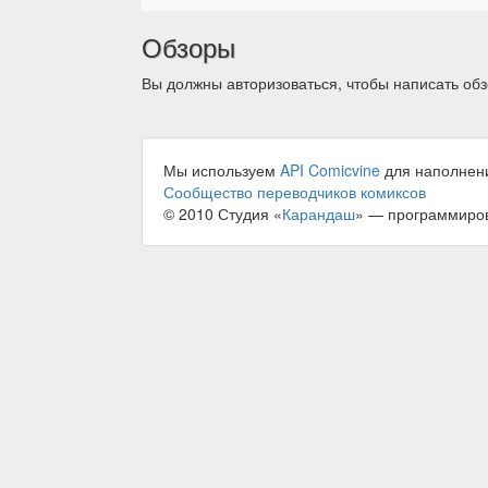
Обзоры
Вы должны авторизоваться, чтобы написать обз
Мы используем
API Comicvine
для наполнен
Сообщество переводчиков комиксов
© 2010 Студия «
Карандаш
» — программиро