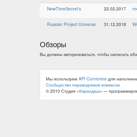
NewTimeSecret's
22.02.2017
ro
Russian Project Universe
31.12.2018
W
Обзоры
Вы должны авторизоваться, чтобы написать обз
Мы используем
API Comicvine
для наполнен
Сообщество переводчиков комиксов
© 2010 Студия «
Карандаш
» — программиро