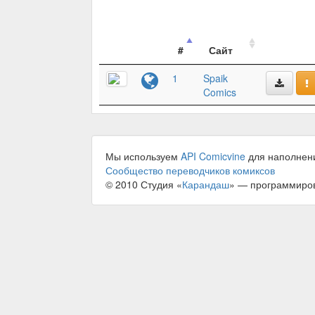
#
Сайт
1
Spaik
Comics
Мы используем
API Comicvine
для наполнен
Сообщество переводчиков комиксов
© 2010 Студия «
Карандаш
» — программиро