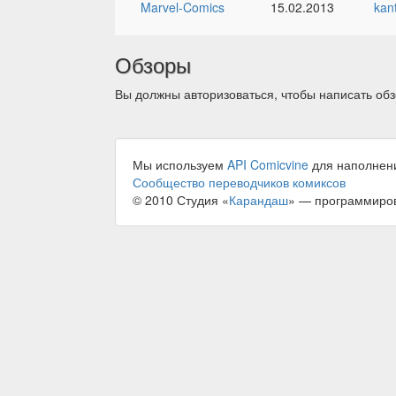
Marvel-Comics
15.02.2013
kan
Обзоры
Вы должны авторизоваться, чтобы написать обз
Мы используем
API Comicvine
для наполнен
Сообщество переводчиков комиксов
© 2010 Студия «
Карандаш
» — программиро