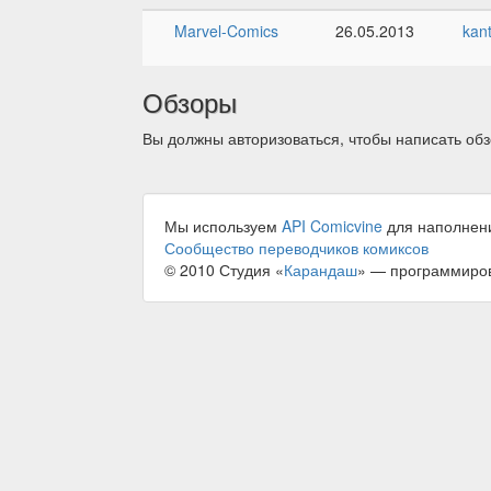
Marvel-Comics
26.05.2013
kan
Обзоры
Вы должны авторизоваться, чтобы написать обз
Мы используем
API Comicvine
для наполнен
Сообщество переводчиков комиксов
© 2010 Студия «
Карандаш
» — программиро