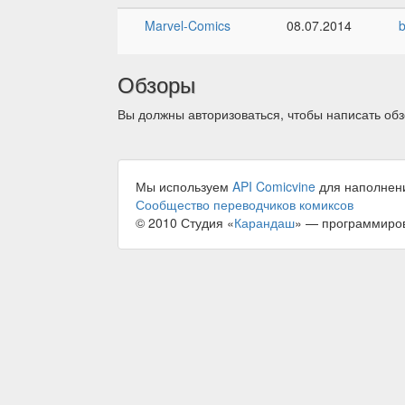
Marvel-Comics
08.07.2014
b
Обзоры
Вы должны авторизоваться, чтобы написать обз
Мы используем
API Comicvine
для наполнен
Сообщество переводчиков комиксов
© 2010 Студия «
Карандаш
» — программиро