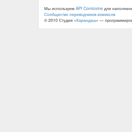
Мы используем
API Comicvine
для наполнен
Сообщество переводчиков комиксов
© 2010 Студия «
Карандаш
» — программиро