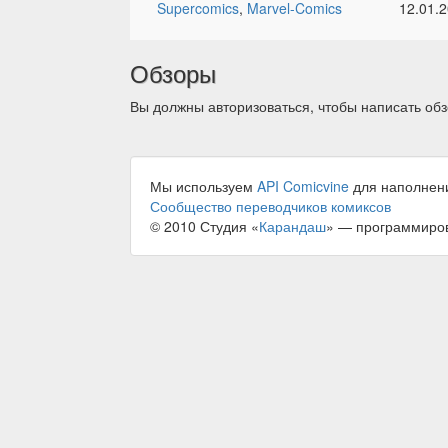
Supercomics
,
Marvel-Comics
12.01.
Обзоры
Вы должны авторизоваться, чтобы написать обз
Мы используем
API Comicvine
для наполнен
Сообщество переводчиков комиксов
© 2010 Студия «
Карандаш
» — программиро